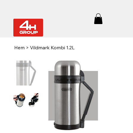
Hem
>
Vildmark Kombi 1.2L