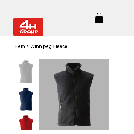
Hem
>
Winnipeg Fleece