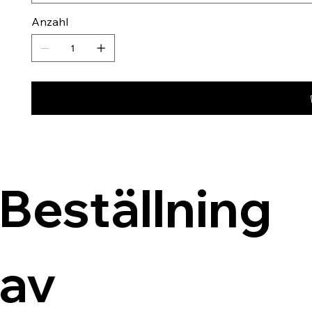
Anzahl
Beställning 
av 