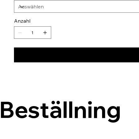
Anzahl
Beställning 