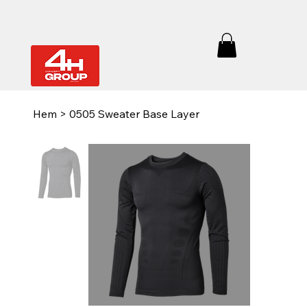
Hem
>
0505 Sweater Base Layer