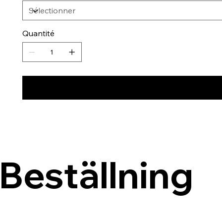
Quantité
Beställning 