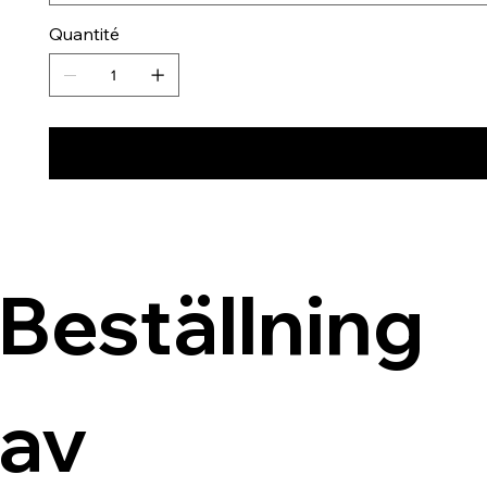
Quantité
Beställning 
av 