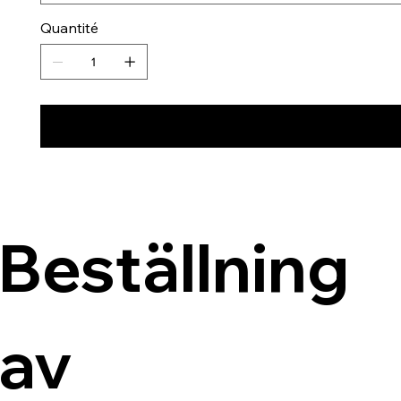
Quantité
Beställning 
av 