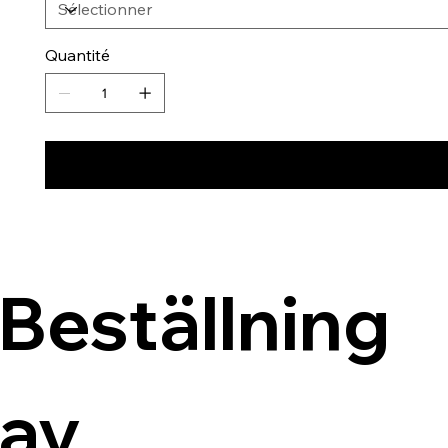
Quantité
Beställning 
av 