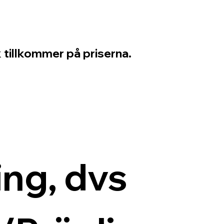
 tillkommer på priserna.
ng, dvs 