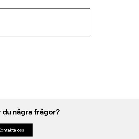
 du några frågor?
Kontakta oss