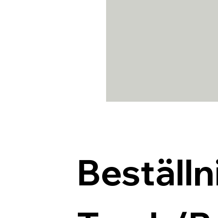
Beställn