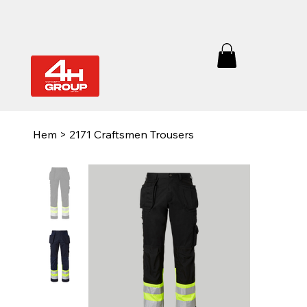
Hem
>
2171 Craftsmen Trousers