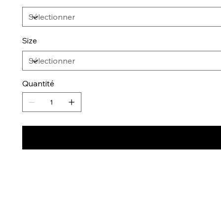
Size
Quantité