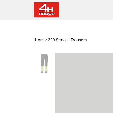
Hem
>
220 Service Trousers