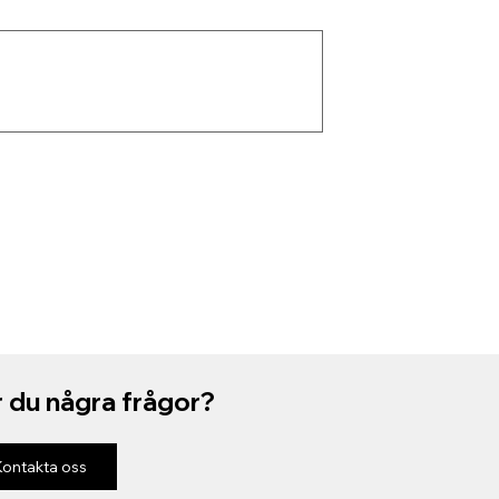
 du några frågor?
Kontakta oss