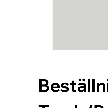
Beställn