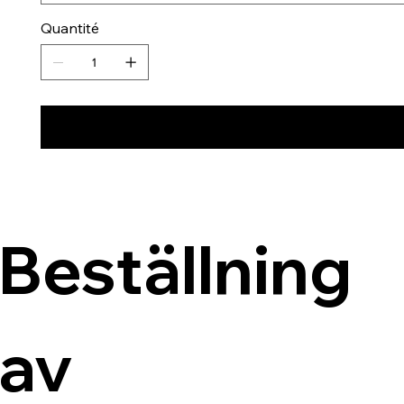
Quantité
Beställning 
av 