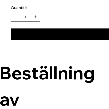
Quantité
Beställning 
av 