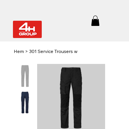
Hem
>
301 Service Trousers w