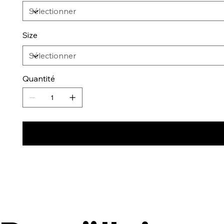
Size
Quantité