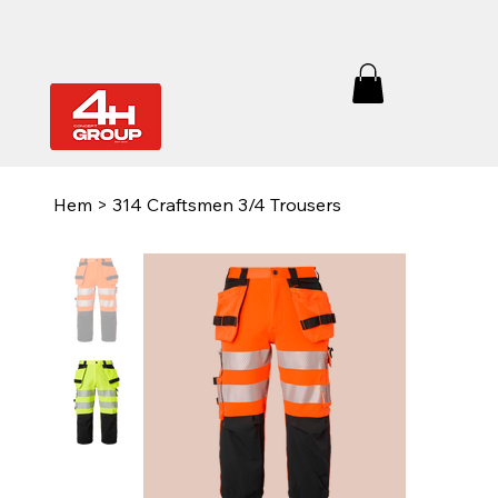
Hem
>
314 Craftsmen 3/4 Trousers