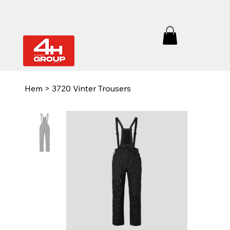
Hem
>
3720 Vinter Trousers