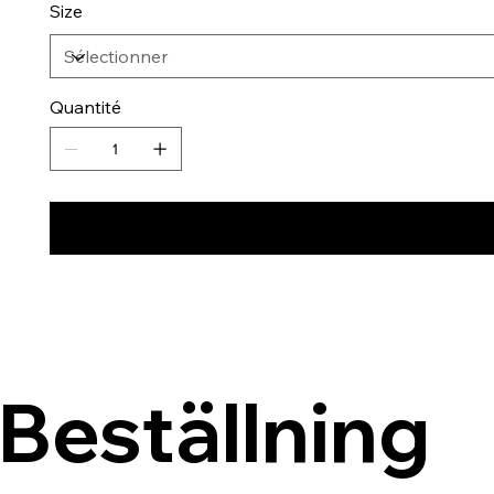
Size
Quantité
Beställning 