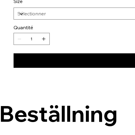
Size
Quantité
Beställning 