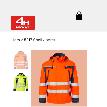
Hem
>
5217 Shell Jacket