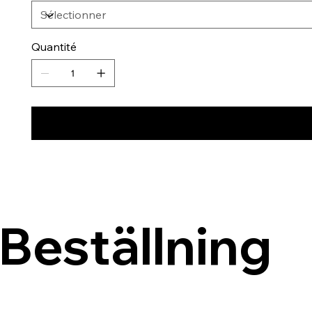
Quantité
Beställning 