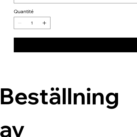
Quantité
Beställning 
av 