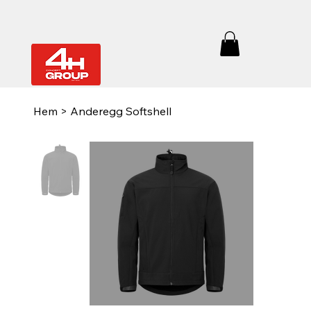
Hem
>
Anderegg Softshell