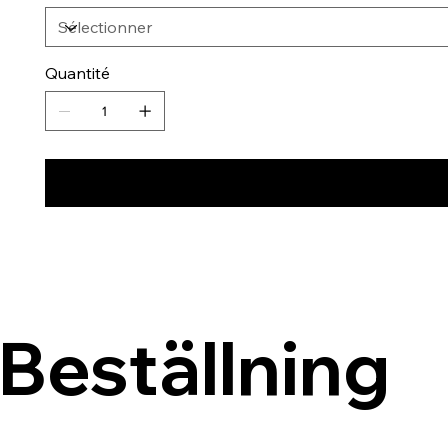
Quantité
Beställning 