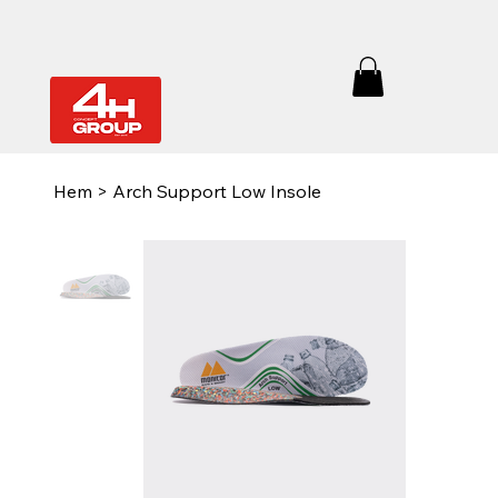
Hem
>
Arch Support Low Insole