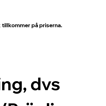
 tillkommer på priserna.
ng, dvs 