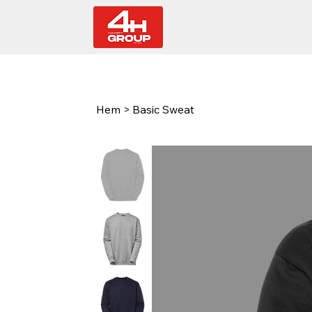
Hem
>
Basic Sweat