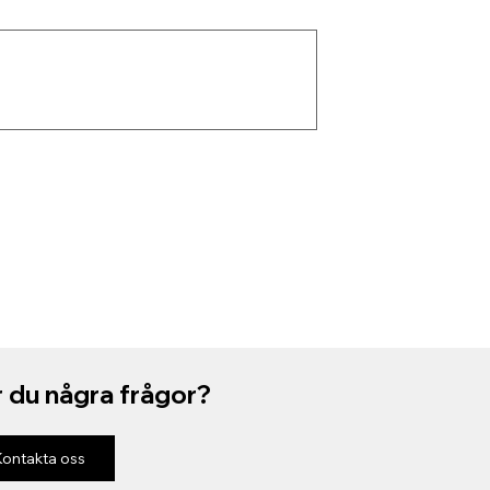
 du några frågor?
Kontakta oss