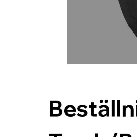
Beställn