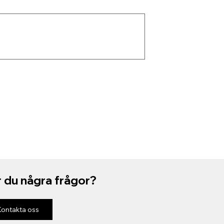
 du några frågor?
Kontakta oss