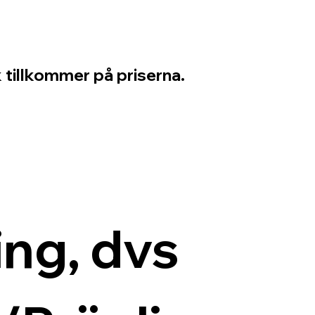
 tillkommer på priserna.
ng, dvs 