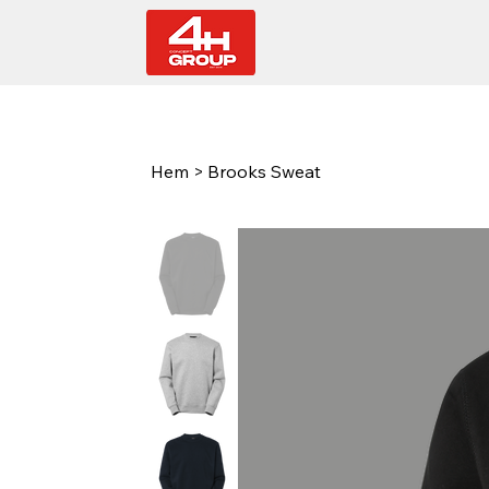
Hem
>
Brooks Sweat