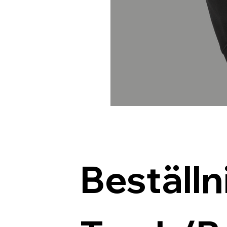
Beställn