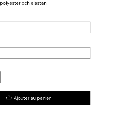
 polyester och elastan.
Ajouter au panier