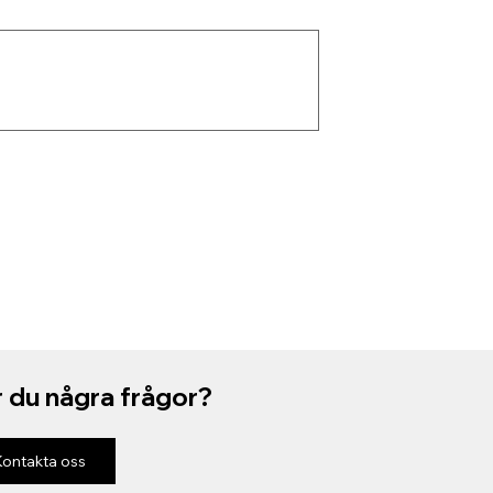
 du några frågor?
Kontakta oss