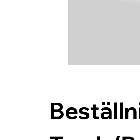
Beställn