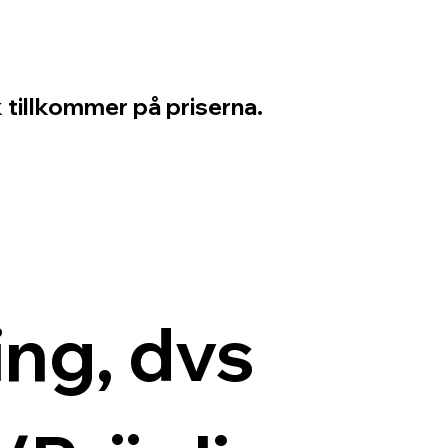
 tillkommer på priserna.
ng, dvs 