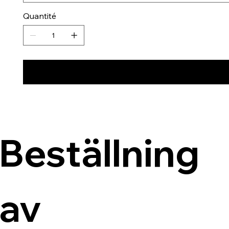
Quantité
Beställning 
av 