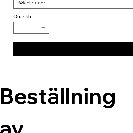
Quantité
Beställning 
av 