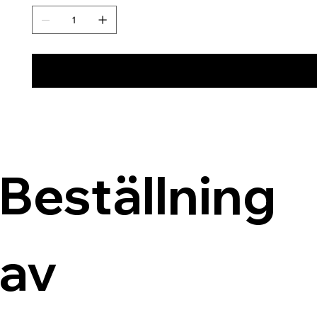
Beställning 
av 