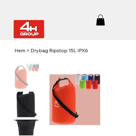
Hem
>
Drybag Ripstop 15L IPX6