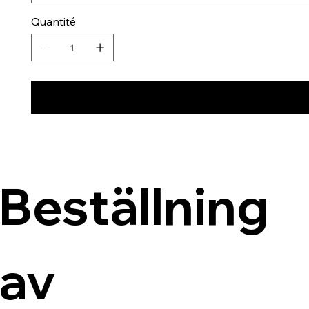
Quantité
Beställning 
av 