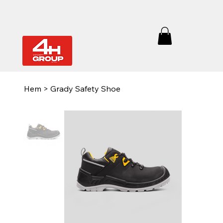
Hem
>
Grady Safety Shoe