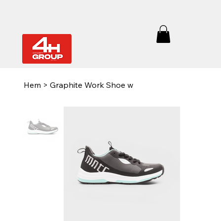
Hem
>
Graphite Work Shoe w