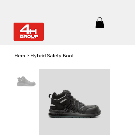
Hem
>
Hybrid Safety Boot