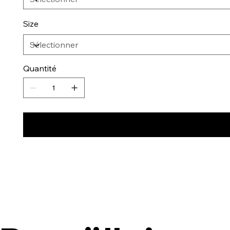
Size
Quantité