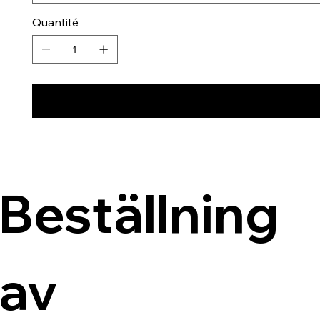
Quantité
Beställning 
av 