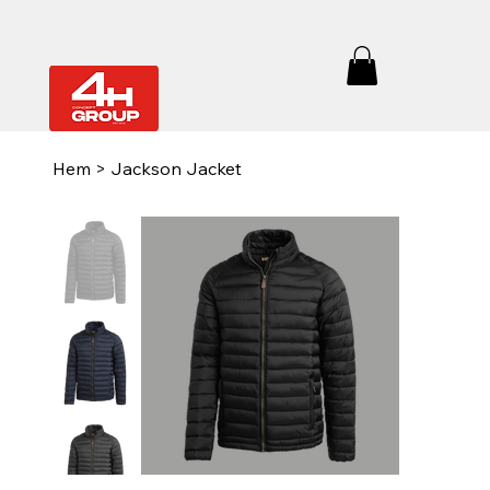
Hem
>
Jackson Jacket