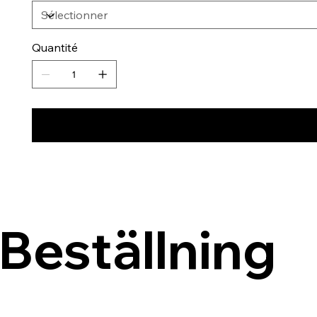
Quantité
Beställning 