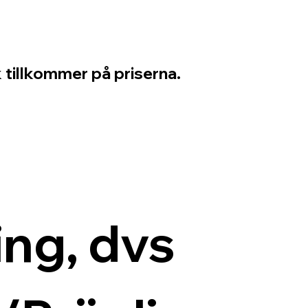
 tillkommer på priserna.
ng, dvs 