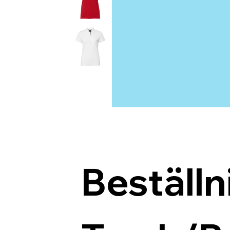
Beställn