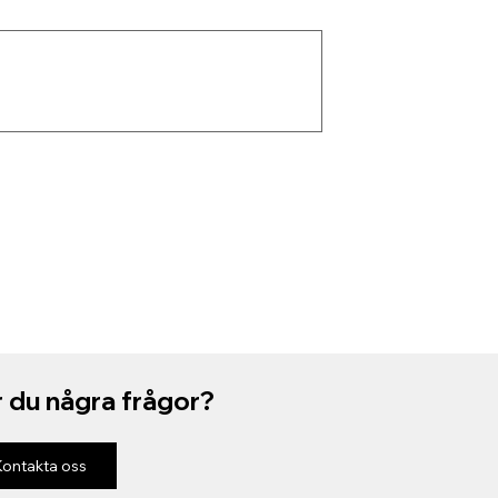
 du några frågor?
Kontakta oss