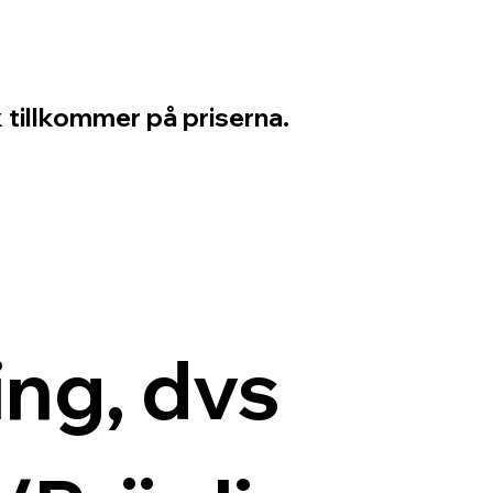
 tillkommer på priserna.
ng, dvs 