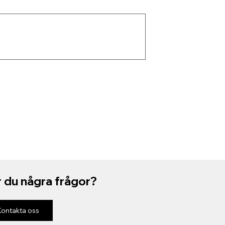
 du några frågor?
Kontakta oss