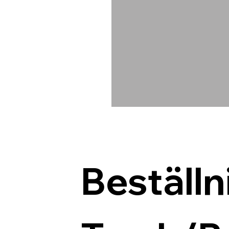
Beställn