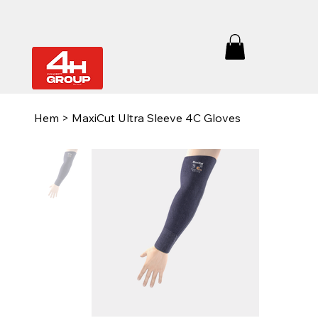
Hem
>
MaxiCut Ultra Sleeve 4C Gloves