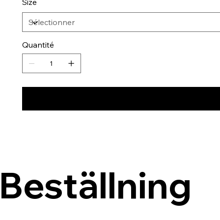
Size
Quantité
Beställning 