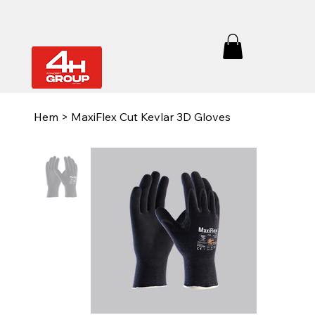
Hem
>
MaxiFlex Cut Kevlar 3D Gloves