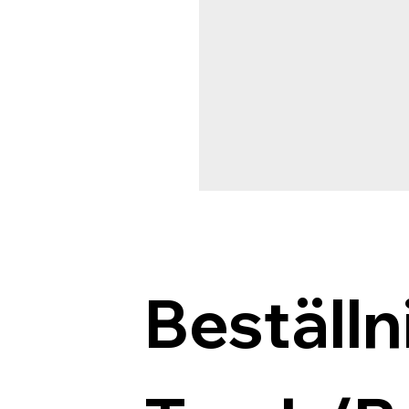
Beställn