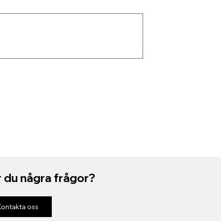
 du några frågor?
Kontakta oss