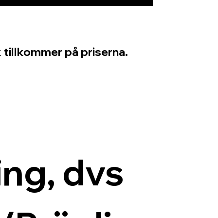
 tillkommer på priserna.
ng, dvs 