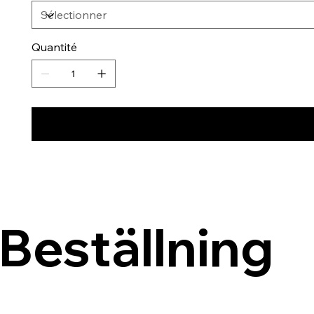
Quantité
Beställning 