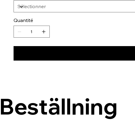
Quantité
Beställning 