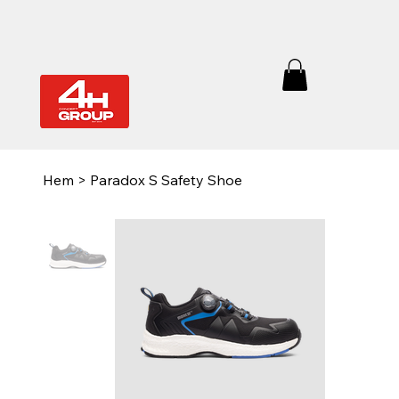
Hem
>
Paradox S Safety Shoe