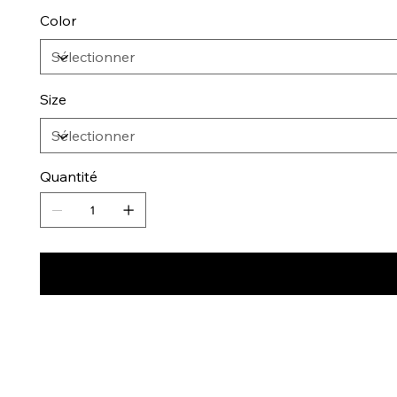
Color
Size
Quantité