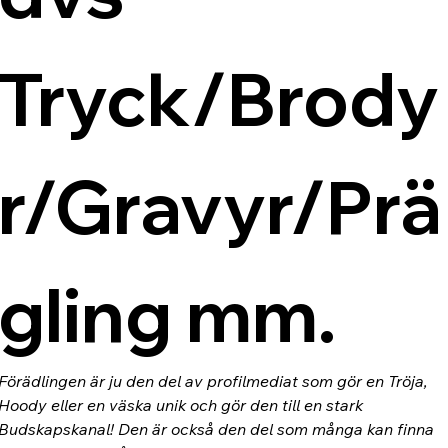
Tryck/Brody
r/Gravyr/Prä
gling mm.
Förädlingen är ju den del av profilmediat som gör en Tröja, 
Hoody eller en väska unik och gör den till en stark 
Budskapskanal! Den är också den del som många kan finna 