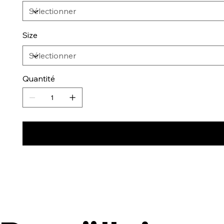
Size
Quantité