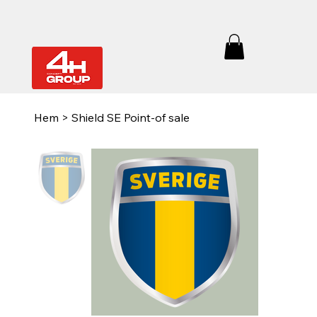
Hem
>
Shield SE Point-of sale