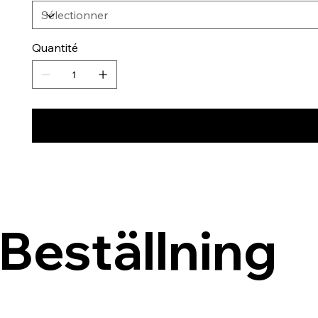
Quantité
Beställning 