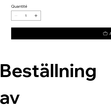
Quantité
Beställning 
av 