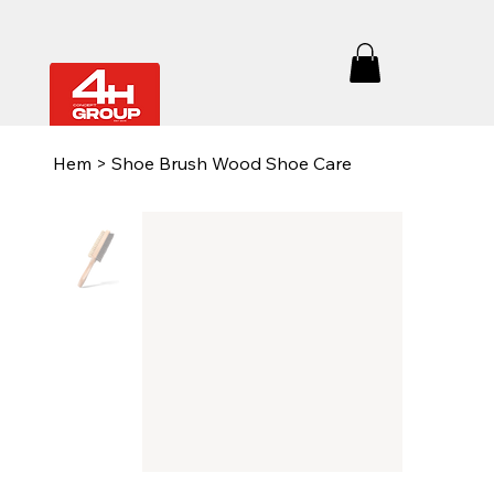
Hem
>
Shoe Brush Wood Shoe Care