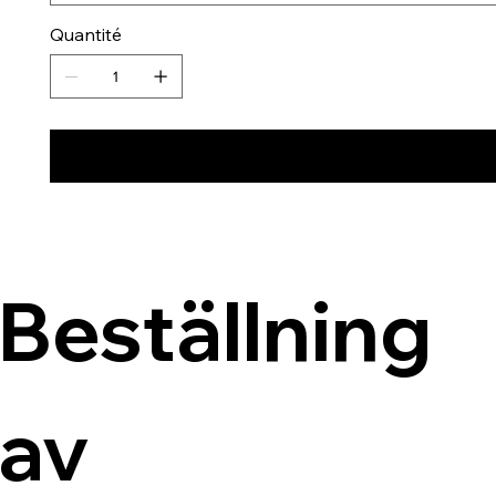
Quantité
Beställning 
av 