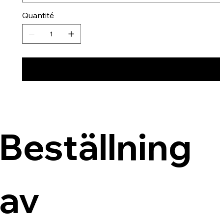
Quantité
Beställning 
av 