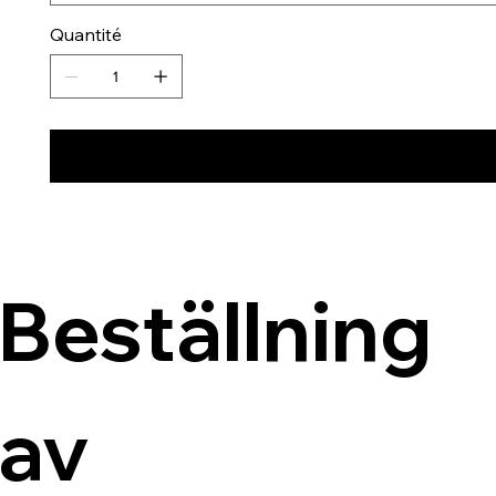
Quantité
Beställning 
av 