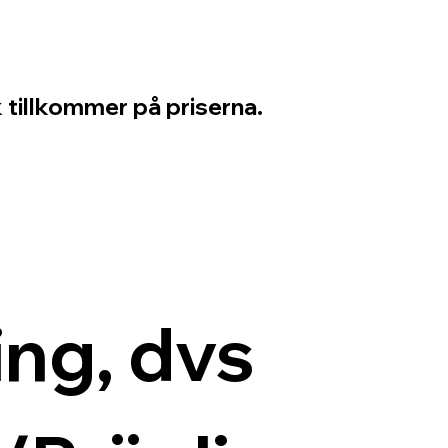
 tillkommer på priserna.
ng, dvs 