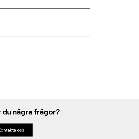
 du några frågor?
Kontakta oss