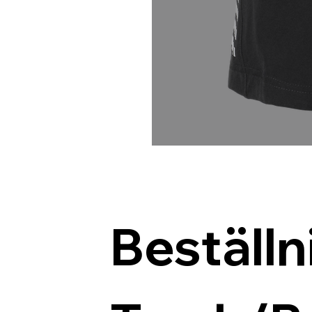
Beställn