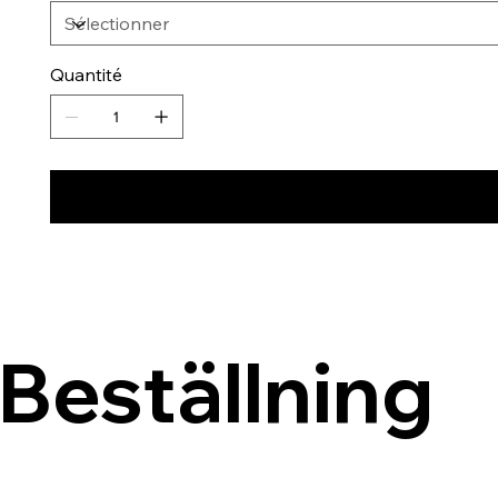
Quantité
Beställning 