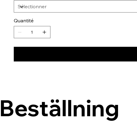
Quantité
Beställning 