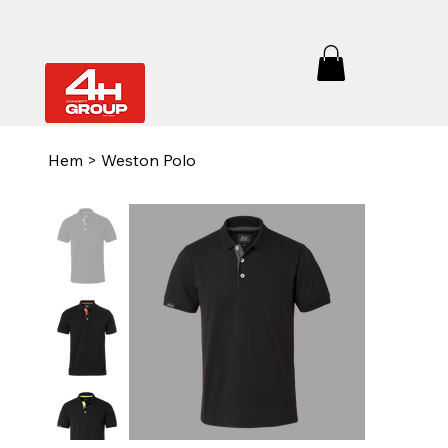
Hem
>
Weston Polo